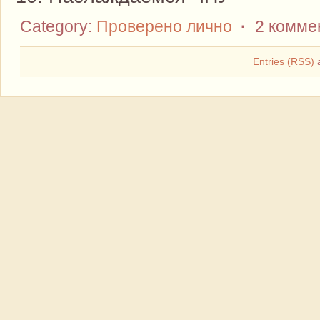
Category:
Проверено лично
·
2 комме
Entries (RSS)