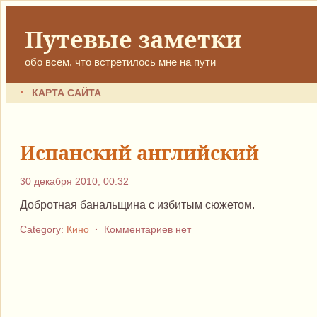
Путевые заметки
обо всем, что встретилось мне на пути
КАРТА САЙТА
Испанский английский
30 декабря 2010, 00:32
Добротная банальщина с избитым сюжетом.
Category:
Кино
·
Комментариев нет