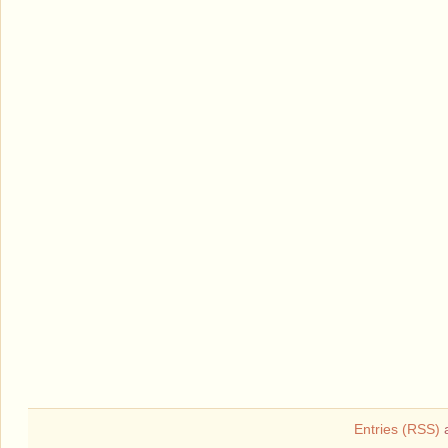
Entries (RSS)