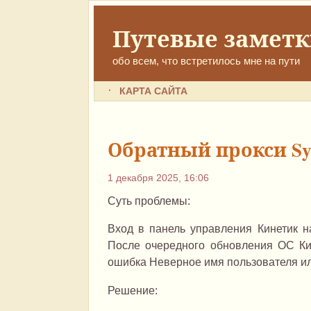
Путевые замет
обо всем, что встретилось мне на пути
КАРТА САЙТА
Обратный прокси Sy
1 декабря 2025, 16:06
Суть проблемы:
Вход в панель управления Кинетик на
После очередного обновления ОС Кин
ошибка Неверное имя пользователя ил
Решение: