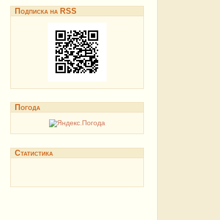
Подписка на RSS
Погода
Статистика