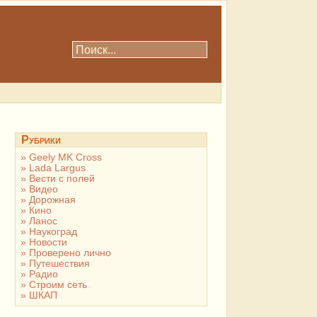
Рубрики
Geely MK Cross
Lada Largus
Вести с полей
Видео
Дорожная
Кино
Ланос
Наукоград
Новости
Проверено лично
Путешествия
Радио
Строим сеть
ШКАП