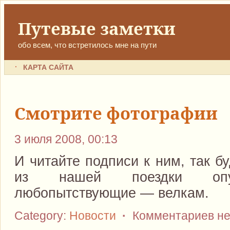
Путевые заметки
обо всем, что встретилось мне на пути
КАРТА САЙТА
Смотрите фотографии
3 июля 2008, 00:13
И читайте подписи к ним, так б
из нашей поездки опу
любопытствующие — велкам.
Category:
Новости
·
Комментариев не