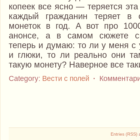
копеек все ясно — теряется эта
каждый гражданин теряет в 
монеток в год. А вот про 100
анонсе, а в самом сюжете с
теперь и думаю: то ли у меня с
и глюки, то ли реально они та
такую монету? Наверное все так
Category:
Вести с полей
·
Комментари
Entries (RSS)