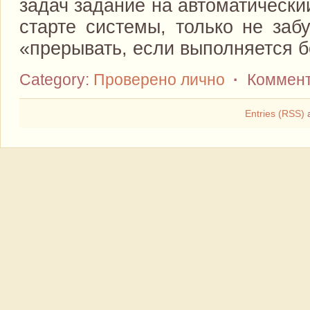
задач задание на автоматический 
старте системы, только не забу
«прерывать, если выполняется б
Category:
Проверено лично
·
Коммент
Entries (RSS)