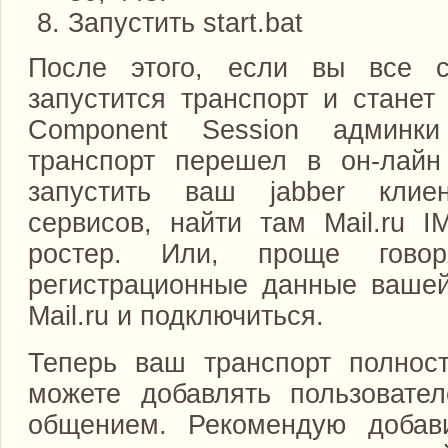
Запустить start.bat
После этого, если вы все с
запустится транспорт и станет
Component Session админки
транспорт перешел в он-лай
запустить ваш jabber клие
сервисов, найти там Mail.ru I
ростер. Или, проще говор
регистрационные данные вашей
Mail.ru и подключиться.
Теперь ваш транспорт полност
можете добавлять пользовате
общением. Рекомендую добав