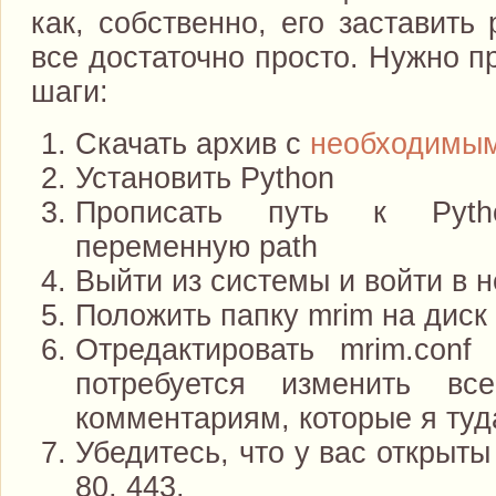
как, собственно, его заставить
все достаточно просто. Нужно 
шаги:
Скачать архив с
необходимы
Установить Python
Прописать путь к Pyt
переменную path
Выйти из системы и войти в 
Положить папку mrim на диск
Отредактировать mrim.con
потребуется изменить вс
комментариям, которые я туд
Убедитесь, что у вас открыт
80, 443.