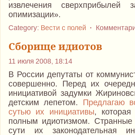
извлечения сверхприбылей 
опимизации».
Category:
Вести с полей
·
Комментари
Сборище идиотов
11 июля 2008, 18:14
В России депутаты от коммунис
совершенно. Перед их очередн
инициативой задумки Жириновск
детским лепетом.
Предлагаю в
сутью их инициативы
, которая
полным идиотизмом. Странные 
сути их законодательная ин