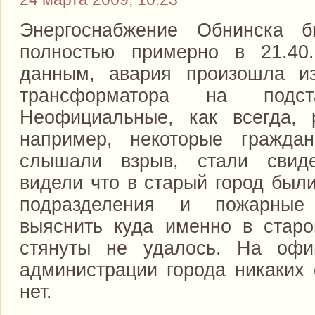
Энергоснабжение Обнинска б
полностью примерно в 21.4
данным, авария произошла из
трансформатора на подст
Неофициальные, как всегда, 
например, некоторые граждан
слышали взрыв, стали свид
видели что в старый город был
подразделения и пожарные
выяснить куда именно в стар
стянуты не удалось. На офи
администрации города никаких 
нет.