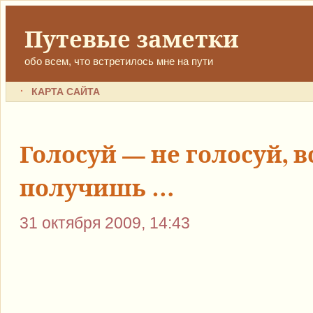
Путевые заметки
обо всем, что встретилось мне на пути
КАРТА САЙТА
Голосуй — не голосуй, в
получишь …
31 октября 2009, 14:43