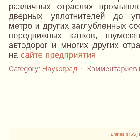
различных отраслях промышле
дверных уплотнителей до уп
метро и других заглубленных со
передвижных катков, шумоза
автодорог и многих других отр
на
сайте предприятия
.
Category:
Наукоград
·
Комментариев 
Entries (RSS)