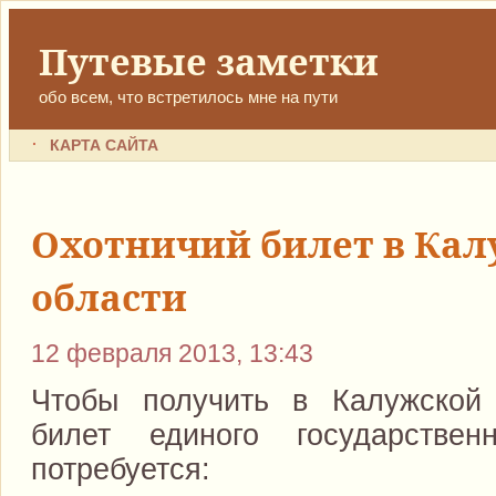
Путевые заметки
обо всем, что встретилось мне на пути
КАРТА САЙТА
Охотничий билет в Ка
области
12 февраля 2013, 13:43
Чтобы получить в Калужской 
билет единого государстве
потребуется: