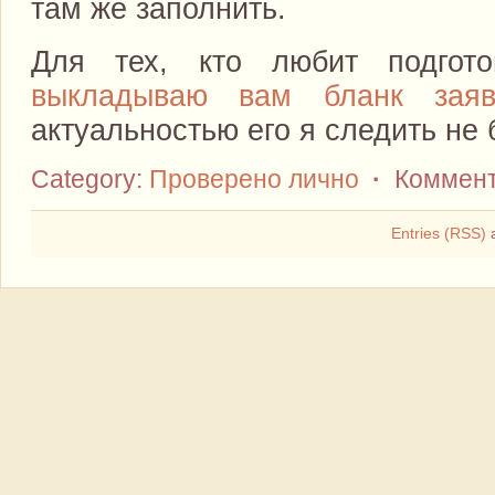
там же заполнить.
Для тех, кто любит подгото
выкладываю вам бланк заяв
актуальностью его я следить не 
Category:
Проверено лично
·
Коммент
Entries (RSS)