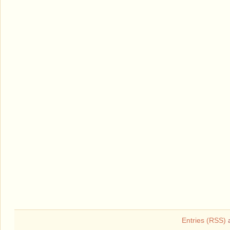
Entries (RSS)