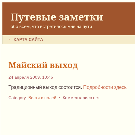
Путевые заметки
обо всем, что встретилось мне на пути
КАРТА САЙТА
Майский выход
24 апреля 2009, 10:46
Традиционный выход состоится.
Подробности здесь
Category:
Вести с полей
·
Комментариев нет