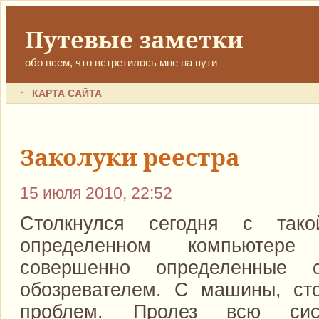
Путевые заметки
обо всем, что встретилось мне на пути
КАРТА САЙТА
Заколуки реестра
15 июля 2010, 22:52
Столкнулся сегодня с так
определенном компьютере
совершенно определенные 
обозревателем. С машины, ст
проблем. Пролез всю си