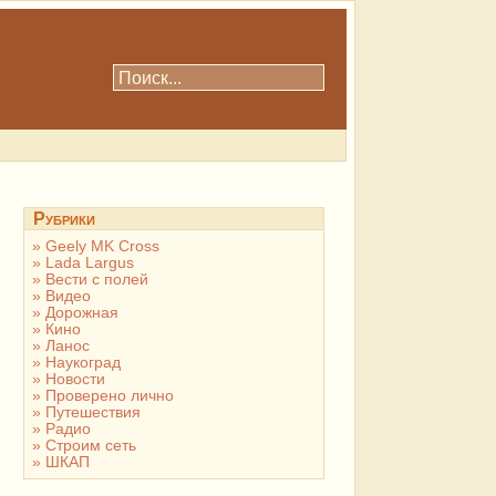
Рубрики
Geely MK Cross
Lada Largus
Вести с полей
Видео
Дорожная
Кино
Ланос
Наукоград
Новости
Проверено лично
Путешествия
Радио
Строим сеть
ШКАП