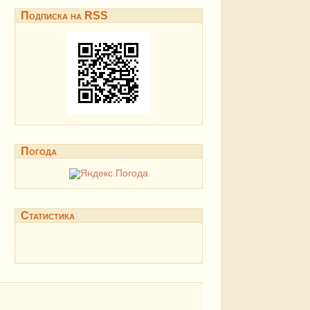
Подписка на RSS
Погода
Статистика