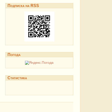
Подписка на RSS
Погода
Статистика