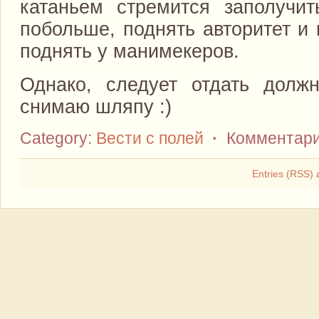
катаньем стремится заполучи
побольше, поднять авторитет и 
поднять у манимекеров.
Однако, следует отдать должн
снимаю шляпу :)
Category:
Вести с полей
·
Комментари
Entries (RSS)