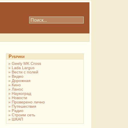
Рубрики
Geely MK Cross
Lada Largus
Вести с полей
Видео
Дорожная
Кино
Ланос
Наукоград
Новости
Проверено лично
Путешествия
Радио
Строим сеть
ШКАП