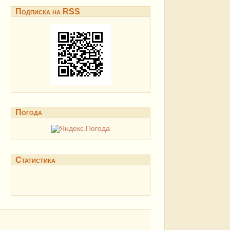
Подписка на RSS
Погода
Статистика