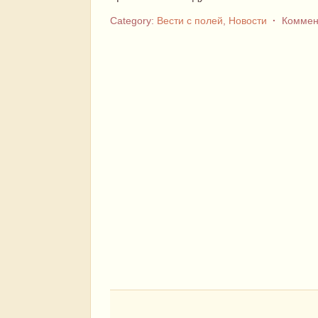
Category:
Вести с полей
,
Новости
·
Коммен