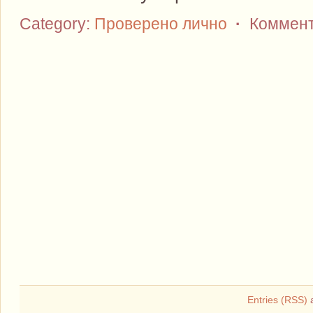
Category:
Проверено лично
·
Коммент
Entries (RSS)