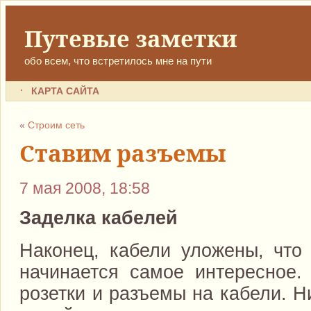
Путевые заметки
обо всем, что встретилось мне на пути
КАРТА САЙТА
«
Строим сеть
Ставим разъемы
7 мая 2008, 18:58
Заделка кабелей
Наконец, кабели уложены, чт
начинается самое интересное.
розетки и разъемы на кабели. Н