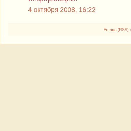
4 октября 2008, 16:22
Entries (RSS)