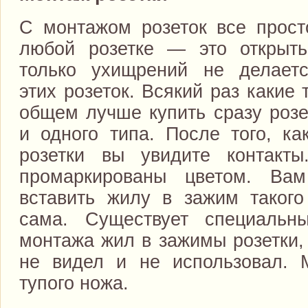
С монтажом розеток все прост
любой розетке — это открыть
только ухищрений не делаетс
этих розеток. Всякий раз какие
общем лучше купить сразу розе
и одного типа. После того, ка
розетки вы увидите контакт
промаркированы цветом. Вам
вставить жилу в зажим такого
сама. Существует специальн
монтажа жил в зажимы розетки, 
не видел и не использовал. 
тупого ножа.