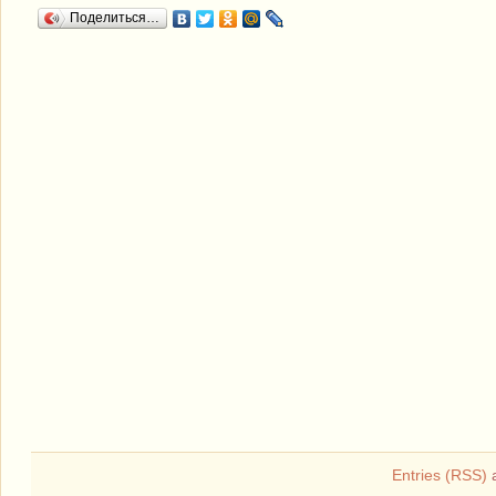
Поделиться…
Entries (RSS)