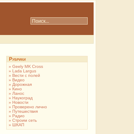
Рубрики
Geely MK Cross
Lada Largus
Вести с полей
Видео
Дорожная
Кино
Ланос
Наукоград
Новости
Проверено лично
Путешествия
Радио
Строим сеть
ШКАП