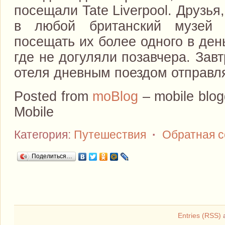
посещали Tate Liverpool. Друзья
в любой британский музей
посещать их более одного в ден
где не догуляли позавчера. Зав
отеля дневным поездом отправл
Posted from
moBlog
– mobile blog
Mobile
Категория:
Путешествия
·
Обратная 
Поделиться…
Entries (RSS)