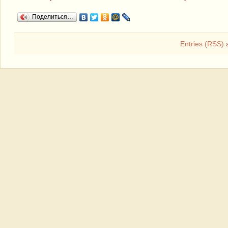
Поделиться…
Entries (RSS)