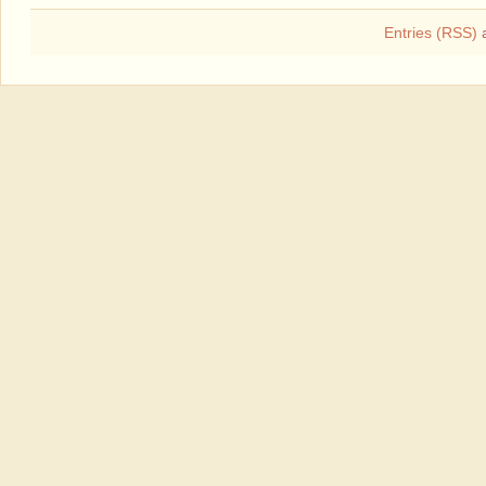
Entries (RSS)