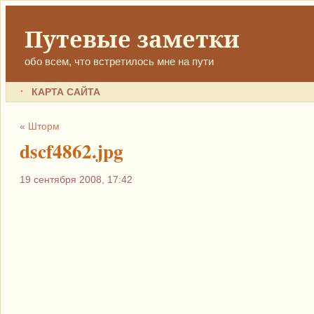
Путевые заметки
обо всем, что встретилось мне на пути
КАРТА САЙТА
«
Шторм
dscf4862.jpg
19 сентября 2008, 17:42