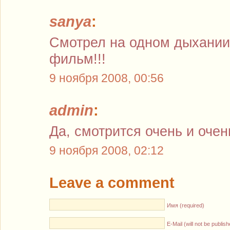
sanya
:
Смотрел на одном дыхании
фильм!!!
9 ноября 2008, 00:56
admin
:
Да, смотрится очень и оче
9 ноября 2008, 02:12
Leave a comment
Имя (required)
E-Mail (will not be publis