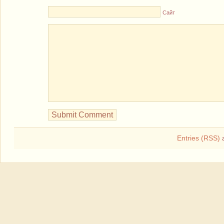
Сайт
Entries (RSS)