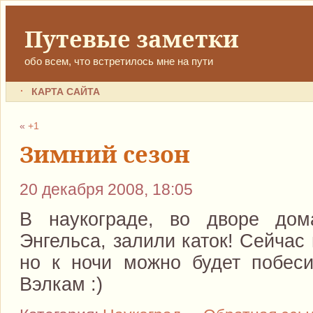
Путевые заметки
обо всем, что встретилось мне на пути
КАРТА САЙТА
«
+1
Зимний сезон
20 декабря 2008, 18:05
В наукограде, во дворе д
Энгельса, залили каток! Сейчас
но к ночи можно будет побеси
Вэлкам :)