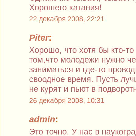
Хорошего катания!
22 декабря 2008, 22:21
Piter
:
Хорошо, что хотя бы кто-то
том,что молодежи нужно че
заниматься и где-то провод
своодное время. Пусть луч
не курят и пьют в подворот
26 декабря 2008, 10:31
admin
:
Это точно. У нас в науког