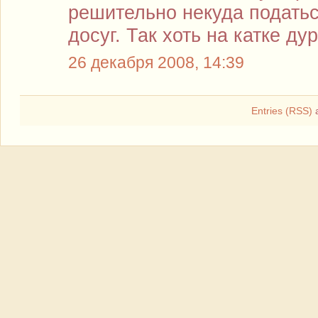
решительно некуда подать
досуг. Так хоть на катке ду
26 декабря 2008, 14:39
Entries (RSS)