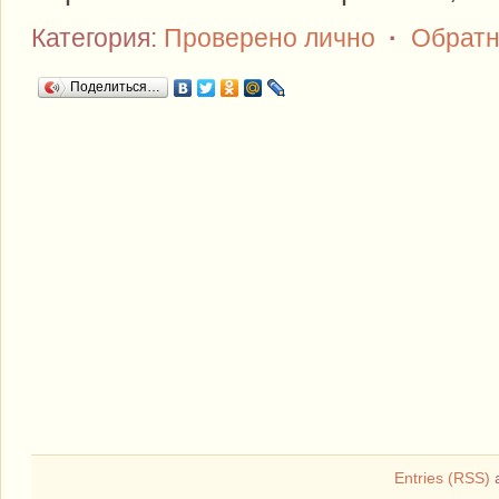
Категория:
Проверено лично
·
Обратн
Поделиться…
Entries (RSS)