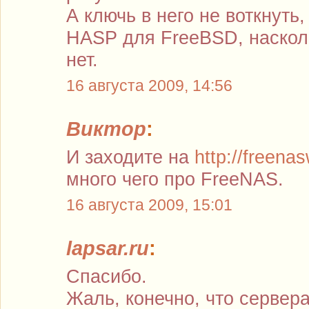
А ключь в него не воткнуть
HASP для FreeBSD, наскол
нет.
16 августа 2009, 14:56
Виктор
:
И заходите на
http://freenas
много чего про FreeNAS.
16 августа 2009, 15:01
lapsar.ru
:
Спасибо.
Жаль, конечно, что сервера