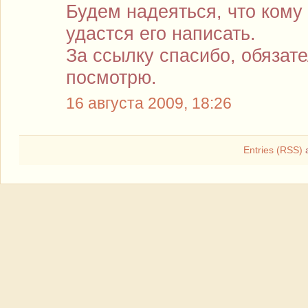
Будем надеяться, что кому
удастся его написать.
За ссылку спасибо, обязат
посмотрю.
16 августа 2009, 18:26
Entries (RSS)