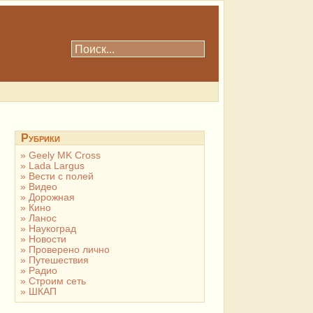
Рубрики
Geely MK Cross
Lada Largus
Вести с полей
Видео
Дорожная
Кино
Ланос
Наукоград
Новости
Проверено лично
Путешествия
Радио
Строим сеть
ШКАП