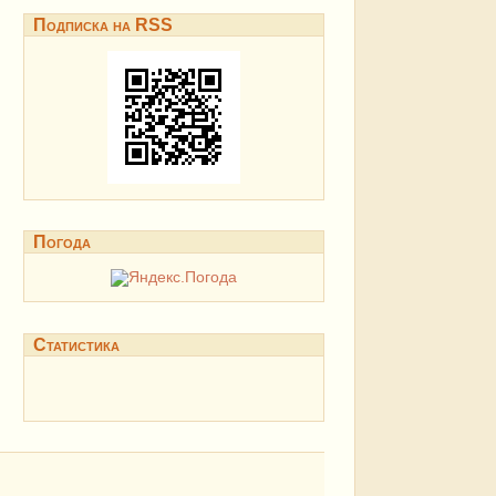
Подписка на RSS
Погода
Статистика