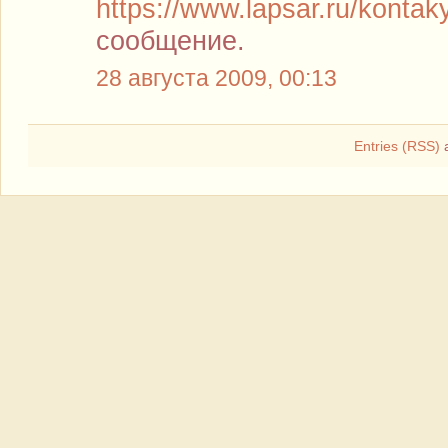
https://www.lapsar.ru/kontak
сообщение.
28 августа 2009, 00:13
Entries (RSS)