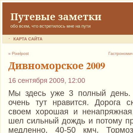
Путевые заметки
обо всем, что встретилось мне на пути
КАРТА САЙТА
«
Pixelpost
Гастрономич
Дивноморское 2009
16 сентября 2009, 12:00
Мы здесь уже 3 полный день. 
очень тут нравится. Дорога 
своем хорошая и ненапряжная,
шел сильный дождь и потому пр
медленно, 40-50 кмч. Тормоз