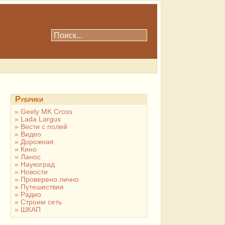
Рубрики
Geely MK Cross
Lada Largus
Вести с полей
Видео
Дорожная
Кино
Ланос
Наукоград
Новости
Проверено лично
Путешествия
Радио
Строим сеть
ШКАП