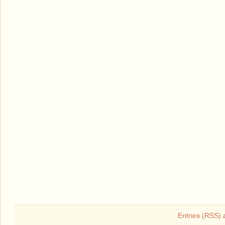
Entries (RSS)