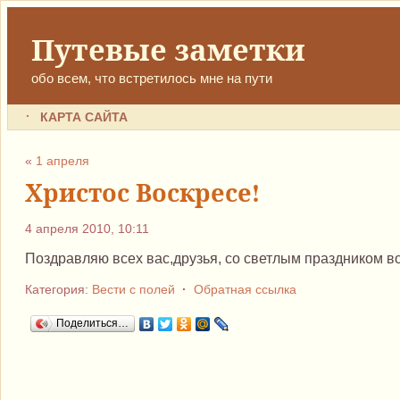
Путевые заметки
обо всем, что встретилось мне на пути
КАРТА САЙТА
«
1 апреля
Христос Воскресе!
4 апреля 2010, 10:11
Поздравляю всех вас,друзья, со светлым праздником в
Категория:
Вести с полей
·
Обратная ссылка
Поделиться…