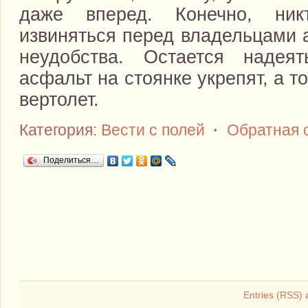
даже вперед. Конечно, ник
извиняться перед владельцами 
неудобства. Остается надея
асфальт на стоянке укрепят, а т
вертолет.
Категория:
Вести с полей
·
Обратная 
Поделиться…
Entries (RSS)