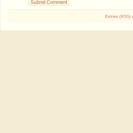
Entries (RSS)