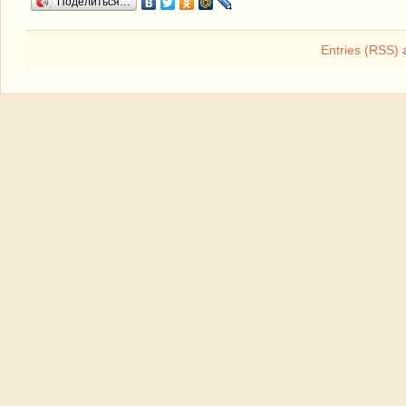
Поделиться…
Entries (RSS)