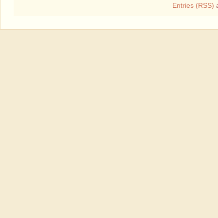
Entries (RSS)