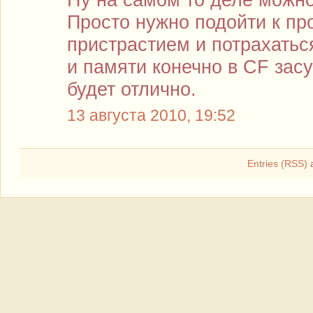
Просто нужно подойти к пр
пристрастием и потрахатьс
и памяти конечно в CF засу
будет отлично.
13 августа 2010, 19:52
Entries (RSS)