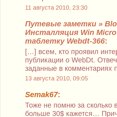
11 августа 2010, 23:30
Путевые заметки » Blog
Инсталляция Win Micro
таблетку Webdt-366
:
[…] всем, кто проявил инте
публикации о WebDt. Отвеч
заданные в комментариях 
13 августа 2010, 09:05
Semak67
:
Тоже не помню за сколько в
больше 30$ кажется… Причё