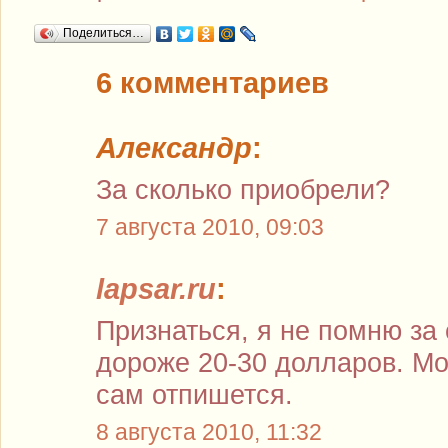
Поделиться…
6 комментариев
Александр
:
За сколько приобрели?
7 августа 2010, 09:03
lapsar.ru
:
Признаться, я не помню за 
дороже 20-30 долларов. М
сам отпишется.
8 августа 2010, 11:32