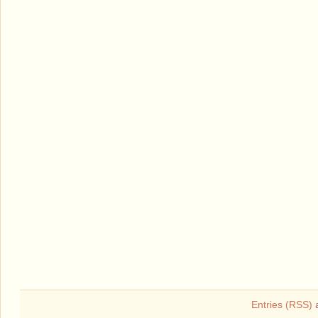
Entries (RSS)