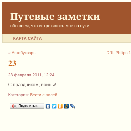
Путевые заметки
обо всем, что встретилось мне на пути
КАРТА САЙТА
«
Автобукварь
DRL Philips
23
23 февраля 2011, 12:24
С праздником, воины!
Категория:
Вести с полей
Поделиться…