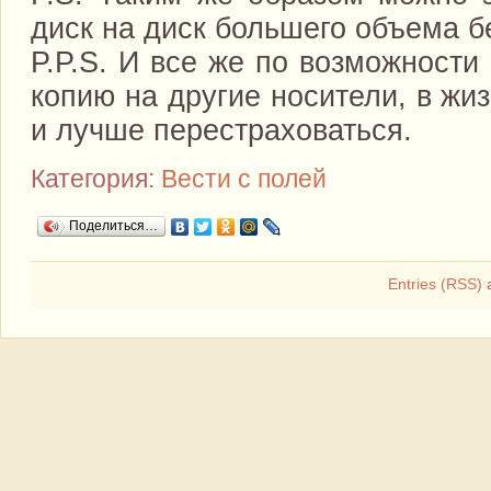
диск на диск большего объема б
P.P.S. И все же по возможности
копию на другие носители, в жи
и лучше перестраховаться.
Категория:
Вести с полей
Поделиться…
Entries (RSS)