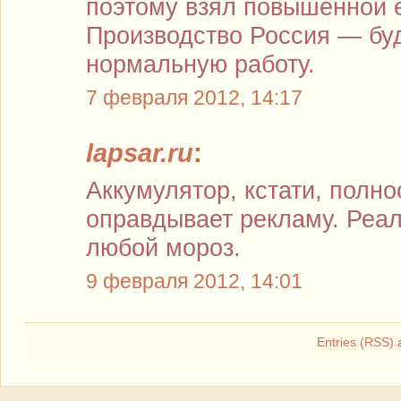
поэтому взял повышенной ё
Производство Россия — бу
нормальную работу.
7 февраля 2012, 14:17
lapsar.ru
:
Аккумулятор, кстати, полн
оправдывает рекламу. Реа
любой мороз.
9 февраля 2012, 14:01
Entries (RSS)