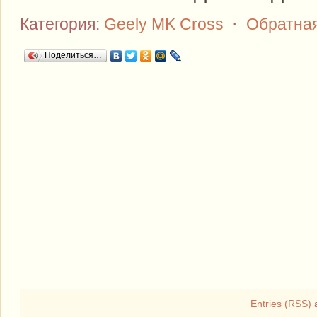
Категория:
Geely MK Cross
·
Обратна
Поделиться…
Entries (RSS)