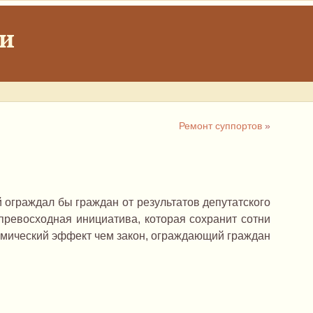
ки
Ремонт суппортов
»
 ограждал бы граждан от результатов депутатского
 превосходная инициатива, которая сохранит сотни
омический эффект чем закон, ограждающий граждан