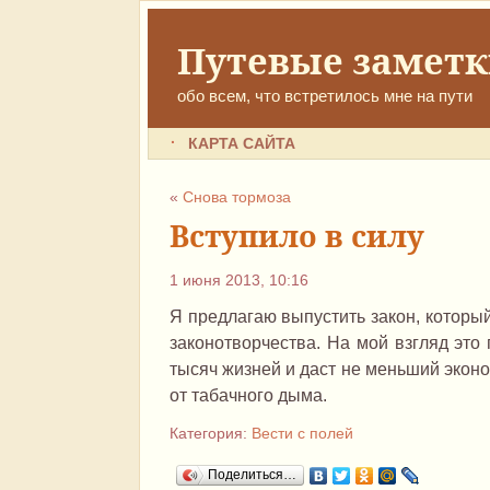
Путевые замет
обо всем, что встретилось мне на пути
КАРТА САЙТА
«
Снова тормоза
Вступило в силу
1 июня 2013, 10:16
Я предлагаю выпустить закон, который
законотворчества. На мой взгляд это
тысяч жизней и даст не меньший экон
от табачного дыма.
Категория:
Вести с полей
Поделиться…