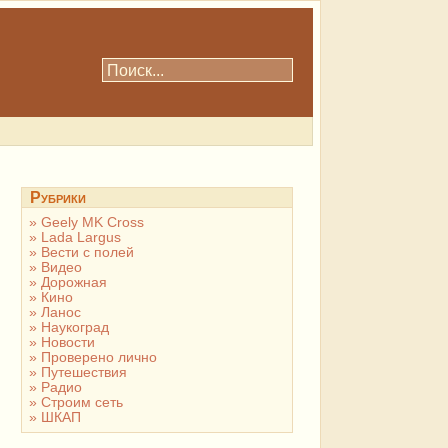
Рубрики
Geely MK Cross
Lada Largus
Вести с полей
Видео
Дорожная
Кино
Ланос
Наукоград
Новости
Проверено лично
Путешествия
Радио
Строим сеть
ШКАП