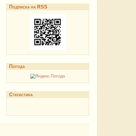
Подписка на RSS
Погода
Статистика