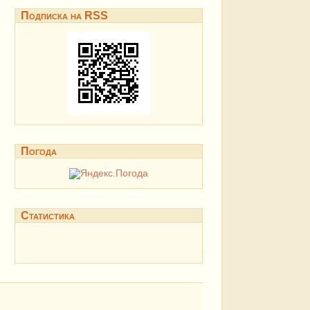
Подписка на RSS
Погода
Статистика