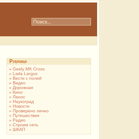
Рубрики
Geely MK Cross
Lada Largus
Вести с полей
Видео
Дорожная
Кино
Ланос
Наукоград
Новости
Проверено лично
Путешествия
Радио
Строим сеть
ШКАП