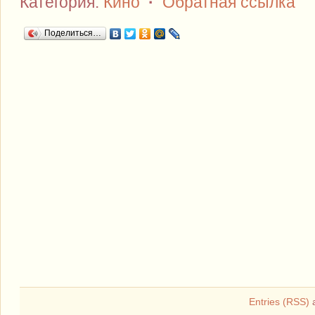
Категория:
Кино
·
Обратная ссылка
Поделиться…
Entries (RSS)