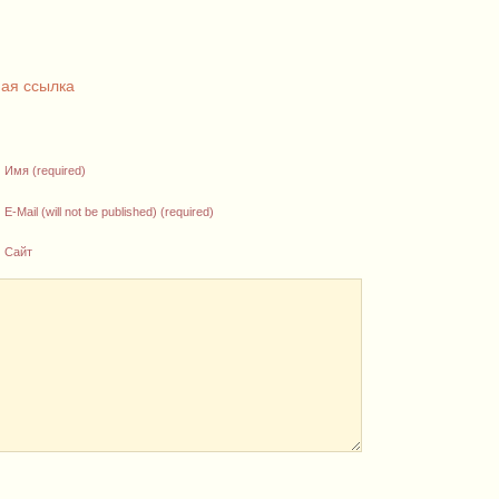
ая ссылка
Имя (required)
E-Mail (will not be published) (required)
Сайт