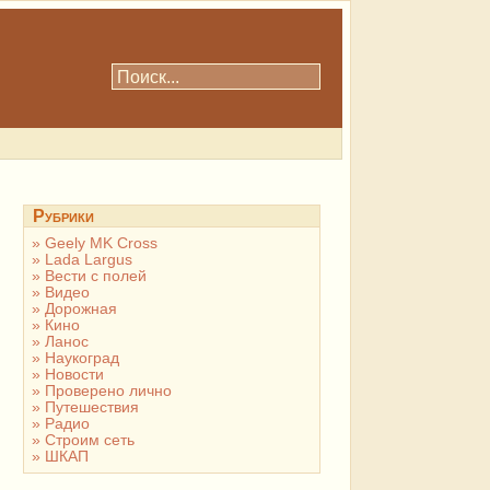
Рубрики
Geely MK Cross
Lada Largus
Вести с полей
Видео
Дорожная
Кино
Ланос
Наукоград
Новости
Проверено лично
Путешествия
Радио
Строим сеть
ШКАП