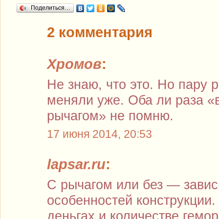
Поделиться…
2 комментария
Хромов
:
Не знаю, что это. Но пару 
меняли уже. Оба ли раза «
рычагом» не помню.
17 июня 2014, 20:53
lapsar.ru
:
С рычагом или без — завис
особенностей конструкции.
деньгах и количестве гемор