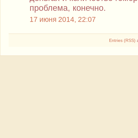
проблема, конечно.
17 июня 2014, 22:07
Entries (RSS)