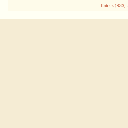
Entries (RSS)