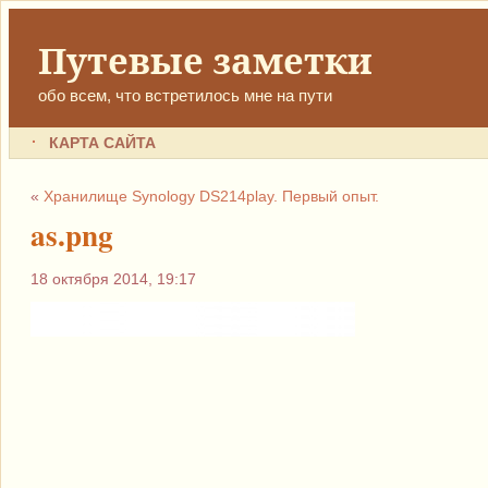
Путевые заметки
обо всем, что встретилось мне на пути
КАРТА САЙТА
«
Хранилище Synology DS214play. Первый опыт.
as.png
18 октября 2014, 19:17