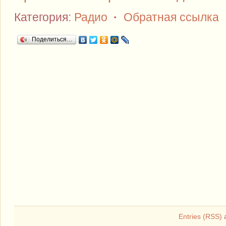
Категория:
Радио
·
Обратная ссылка
Поделиться…
Entries (RSS)