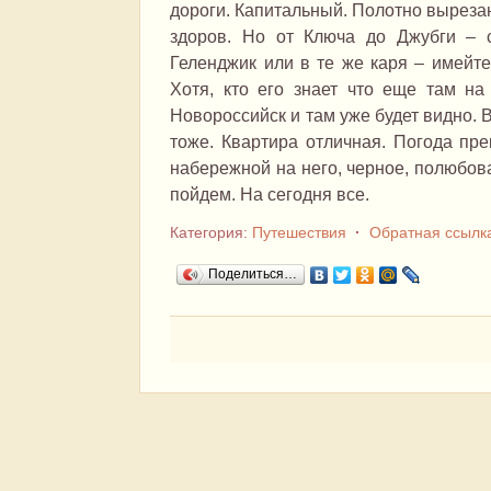
дороги. Капитальный. Полотно вырезан
здоров. Но от Ключа до Джубги – 
Геленджик или в те же каря – имейте
Хотя, кто его знает что еще там на
Новороссийск и там уже будет видно. В
тоже. Квартира отличная. Погода пре
набережной на него, черное, полюбов
пойдем. На сегодня все.
Категория:
Путешествия
·
Обратная ссылк
Поделиться…