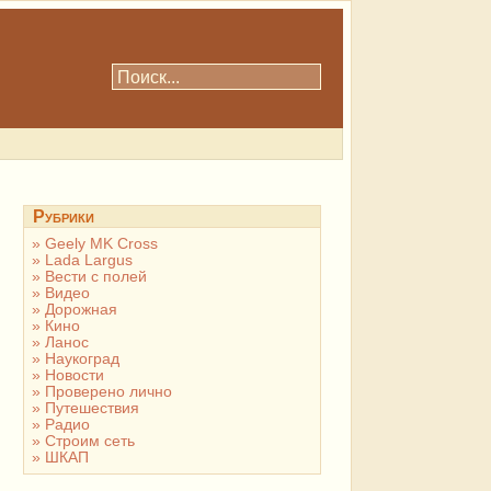
Рубрики
Geely MK Cross
Lada Largus
Вести с полей
Видео
Дорожная
Кино
Ланос
Наукоград
Новости
Проверено лично
Путешествия
Радио
Строим сеть
ШКАП