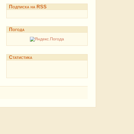
Подписка на RSS
Погода
Статистика