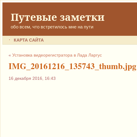
Путевые заметки
обо всем, что встретилось мне на пути
КАРТА САЙТА
«
Установка видеорегистратора в Лада Ларгус
IMG_20161216_135743_thumb.jpg
16 декабря 2016, 16:43