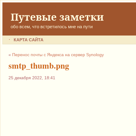
Путевые заметки
обо всем, что встретилось мне на пути
КАРТА САЙТА
«
Перенос почты с Яндекса на сервер Synology
smtp_thumb.png
25 декабря 2022, 18:41